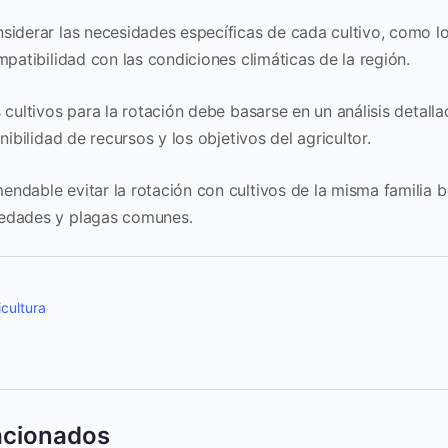
siderar las necesidades específicas de cada cultivo, como l
patibilidad con las condiciones climáticas de la región.
 cultivos para la rotación debe basarse en un análisis detalla
onibilidad de recursos y los objetivos del agricultor.
ndable evitar la rotación con cultivos de la misma familia 
edades y plagas comunes.
icultura
lacionados