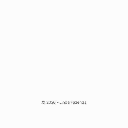
© 2026 - Linda Fazenda