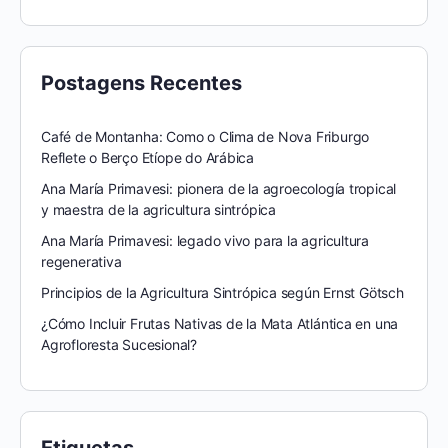
Postagens Recentes
Café de Montanha: Como o Clima de Nova Friburgo
Reflete o Berço Etíope do Arábica
Ana María Primavesi: pionera de la agroecología tropical
y maestra de la agricultura sintrópica
Ana María Primavesi: legado vivo para la agricultura
regenerativa
Principios de la Agricultura Sintrópica según Ernst Götsch
¿Cómo Incluir Frutas Nativas de la Mata Atlántica en una
Agrofloresta Sucesional?