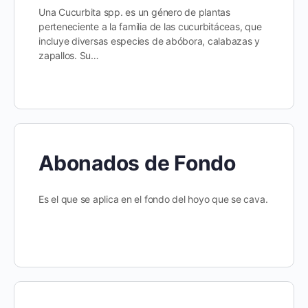
Una Cucurbita spp. es un género de plantas
perteneciente a la familia de las cucurbitáceas, que
incluye diversas especies de abóbora, calabazas y
zapallos. Su…
Abonados de Fondo
Es el que se aplica en el fondo del hoyo que se cava.