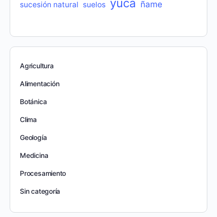
yuca
ñame
sucesión natural
suelos
Agricultura
Alimentación
Botánica
Clima
Geología
Medicina
Procesamiento
Sin categoría