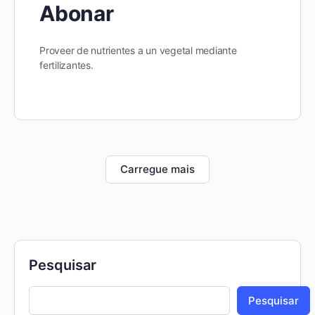
Abonar
Proveer de nutrientes a un vegetal mediante
fertilizantes.
Carregue mais
Pesquisar
Pesquisar