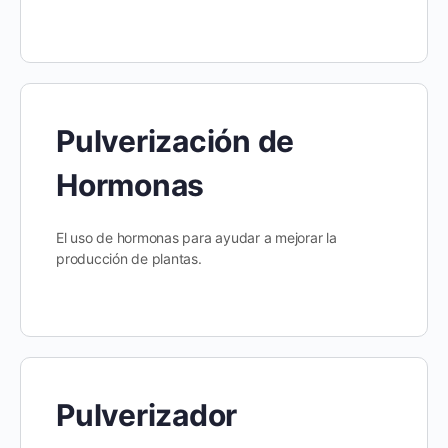
Pulverización de
Hormonas
El uso de hormonas para ayudar a mejorar la
producción de plantas.
Pulverizador