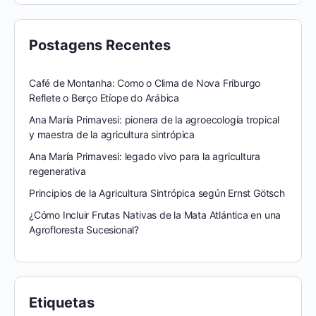
Postagens Recentes
Café de Montanha: Como o Clima de Nova Friburgo
Reflete o Berço Etíope do Arábica
Ana María Primavesi: pionera de la agroecología tropical
y maestra de la agricultura sintrópica
Ana María Primavesi: legado vivo para la agricultura
regenerativa
Principios de la Agricultura Sintrópica según Ernst Götsch
¿Cómo Incluir Frutas Nativas de la Mata Atlántica en una
Agrofloresta Sucesional?
Etiquetas