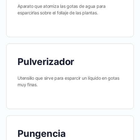
Aparato que atomiza las gotas de agua para
esparcirlas sobre el follaje de las plantas.
Pulverizador
Utensilio que sirve para esparcir un líquido en gotas
muy finas.
Pungencia