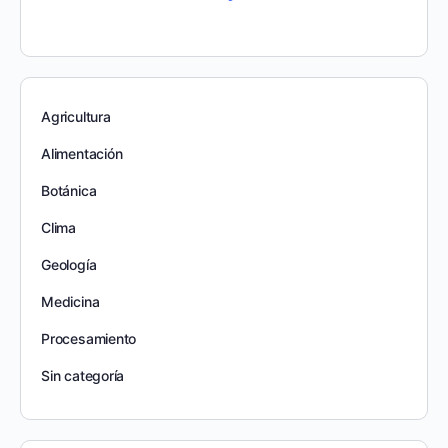
Agricultura
Alimentación
Botánica
Clima
Geología
Medicina
Procesamiento
Sin categoría