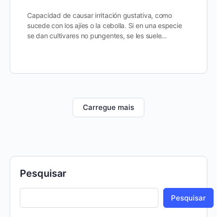
Capacidad de causar irritación gustativa, como
sucede con los ajíes o la cebolla. Si en una especie
se dan cultivares no pungentes, se les suele…
Carregue mais
Pesquisar
Pesquisar