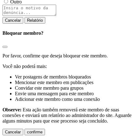
Outro
Nota
do
relatório
Relatório
Bloquear membro?
Por favor, confirme que deseja bloquear este membro.
Você não poderá mais:
Ver postagens de membros bloqueados
Mencionar este membro em publicações
Convidar este membro para grupos
Envie uma mensagem para este membro
Adicionar este membro como uma conexão
Observe:
Esta ação também removerá este membro de suas
conexões e enviará um relatório ao administrador do site. Aguarde
alguns minutos para que esse processo seja concluído.
confirme