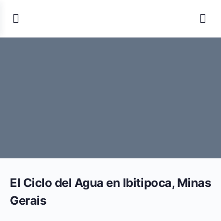
El Ciclo del Agua en Ibitipoca, Minas
Gerais