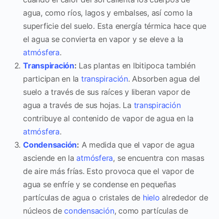
agua, como ríos, lagos y embalses, así como la
superficie del suelo. Esta energía térmica hace que
el agua se convierta en vapor y se eleve a la
atmósfera
.
Transpiración
:
Las plantas en Ibitipoca también
participan en la
transpiración
. Absorben agua del
suelo a través de sus raíces y liberan vapor de
agua a través de sus hojas. La
transpiración
contribuye al contenido de vapor de agua en la
atmósfera
.
Condensación
:
A medida que el vapor de agua
asciende en la
atmósfera
, se encuentra con masas
de aire más frías. Esto provoca que el vapor de
agua se enfríe y se condense en pequeñas
partículas de agua o cristales de
hielo
alrededor de
núcleos de
condensación
, como partículas de