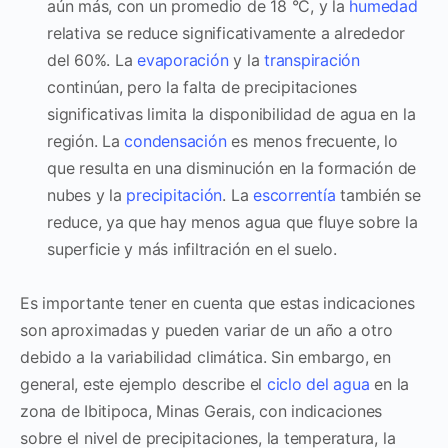
aún más, con un promedio de 18 °C, y la
humedad
relativa se reduce significativamente a alrededor
del 60%. La
evaporación
y la
transpiración
continúan, pero la falta de precipitaciones
significativas limita la disponibilidad de agua en la
región. La
condensación
es menos frecuente, lo
que resulta en una disminución en la formación de
nubes y la
precipitación
. La
escorrentía
también se
reduce, ya que hay menos agua que fluye sobre la
superficie y más infiltración en el suelo.
Es importante tener en cuenta que estas indicaciones
son aproximadas y pueden variar de un año a otro
debido a la variabilidad climática. Sin embargo, en
general, este ejemplo describe el
ciclo del agua
en la
zona de Ibitipoca, Minas Gerais, con indicaciones
sobre el nivel de precipitaciones, la temperatura, la