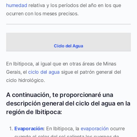
humedad
relativa y los períodos del año en los que
ocurren con los meses precisos.
Ciclo del Agua
En Ibitipoca, al igual que en otras áreas de Minas
Gerais, el
ciclo del agua
sigue el patrón general del
ciclo hidrológico.
A continuación, te proporcionaré una
descripción general del ciclo del agua en la
región de Ibitipoca:
Evaporación
:
En Ibitipoca, la
evaporación
ocurre
cuando el calor del sol calienta los cuerpos de