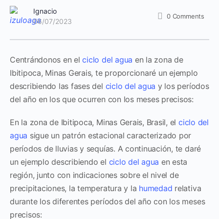
Ignacio
0
Comments
06/07/2023
Centrándonos en el
ciclo del agua
en la zona de
Ibitipoca, Minas Gerais, te proporcionaré un ejemplo
describiendo las fases del
ciclo del agua
y los períodos
del año en los que ocurren con los meses precisos:
En la zona de Ibitipoca, Minas Gerais, Brasil, el
ciclo del
agua
sigue un patrón estacional caracterizado por
períodos de lluvias y sequías. A continuación, te daré
un ejemplo describiendo el
ciclo del agua
en esta
región, junto con indicaciones sobre el nivel de
precipitaciones, la temperatura y la
humedad
relativa
durante los diferentes períodos del año con los meses
precisos: