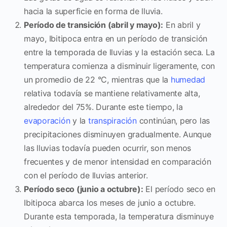
hacia la superficie en forma de lluvia.
Período de transición (abril y mayo):
En abril y
mayo, Ibitipoca entra en un período de transición
entre la temporada de lluvias y la estación seca. La
temperatura comienza a disminuir ligeramente, con
un promedio de 22 °C, mientras que la
humedad
relativa todavía se mantiene relativamente alta,
alrededor del 75%. Durante este tiempo, la
evaporación
y la
transpiración
continúan, pero las
precipitaciones disminuyen gradualmente. Aunque
las lluvias todavía pueden ocurrir, son menos
frecuentes y de menor intensidad en comparación
con el período de lluvias anterior.
Período seco (junio a octubre):
El período seco en
Ibitipoca abarca los meses de junio a octubre.
Durante esta temporada, la temperatura disminuye