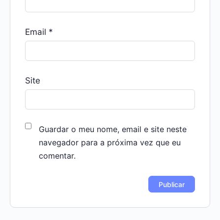
Email
*
Site
Guardar o meu nome, email e site neste
navegador para a próxima vez que eu
comentar.