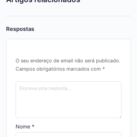
Respostas
O seu endereço de email não será publicado.
Campos obrigatórios marcados com
*
Nome
*