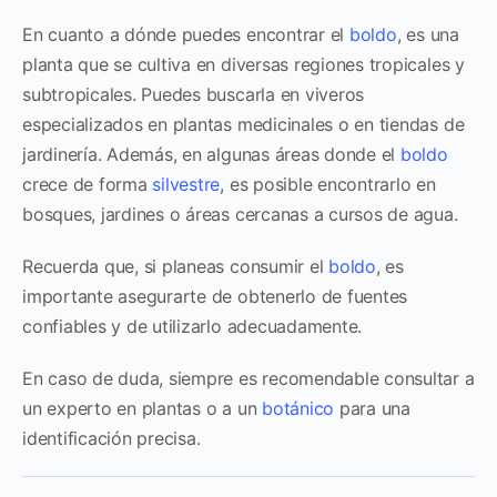
En cuanto a dónde puedes encontrar el
boldo
, es una
planta que se cultiva en diversas regiones tropicales y
subtropicales. Puedes buscarla en viveros
especializados en plantas medicinales o en tiendas de
jardinería. Además, en algunas áreas donde el
boldo
crece de forma
silvestre
, es posible encontrarlo en
bosques, jardines o áreas cercanas a cursos de agua.
Recuerda que, si planeas consumir el
boldo
, es
importante asegurarte de obtenerlo de fuentes
confiables y de utilizarlo adecuadamente.
En caso de duda, siempre es recomendable consultar a
un experto en plantas o a un
botánico
para una
identificación precisa.