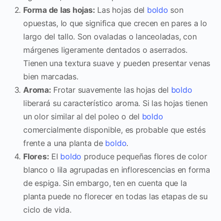
Forma de las hojas:
Las hojas del
boldo
son
opuestas, lo que significa que crecen en pares a lo
largo del tallo. Son ovaladas o lanceoladas, con
márgenes ligeramente dentados o aserrados.
Tienen una textura suave y pueden presentar venas
bien marcadas.
Aroma:
Frotar suavemente las hojas del
boldo
liberará su característico aroma. Si las hojas tienen
un olor similar al del poleo o del
boldo
comercialmente disponible, es probable que estés
frente a una planta de
boldo
.
Flores:
El
boldo
produce pequeñas flores de color
blanco o lila agrupadas en inflorescencias en forma
de espiga. Sin embargo, ten en cuenta que la
planta puede no florecer en todas las etapas de su
ciclo de vida.