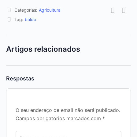
Categorias:
Agricultura
Tag:
boldo
Artigos relacionados
Respostas
O seu endereço de email não será publicado.
Campos obrigatórios marcados com
*