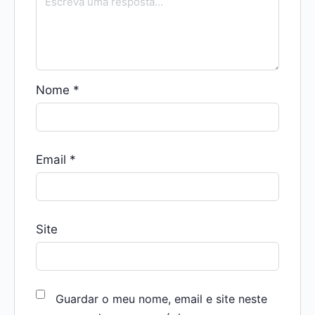
Nome
*
Email
*
Site
Guardar o meu nome, email e site neste