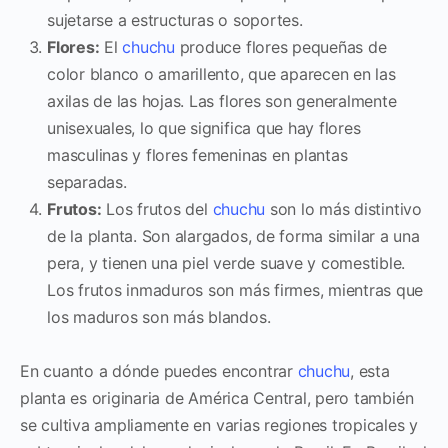
sujetarse a estructuras o soportes.
Flores:
El
chuchu
produce flores pequeñas de
color blanco o amarillento, que aparecen en las
axilas de las hojas. Las flores son generalmente
unisexuales, lo que significa que hay flores
masculinas y flores femeninas en plantas
separadas.
Frutos:
Los frutos del
chuchu
son lo más distintivo
de la planta. Son alargados, de forma similar a una
pera, y tienen una piel verde suave y comestible.
Los frutos inmaduros son más firmes, mientras que
los maduros son más blandos.
En cuanto a dónde puedes encontrar
chuchu
, esta
planta es originaria de América Central, pero también
se cultiva ampliamente en varias regiones tropicales y