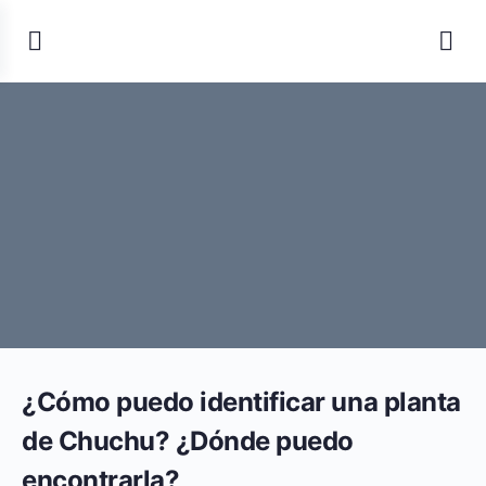
¿Cómo puedo identificar una planta
de Chuchu? ¿Dónde puedo
encontrarla?