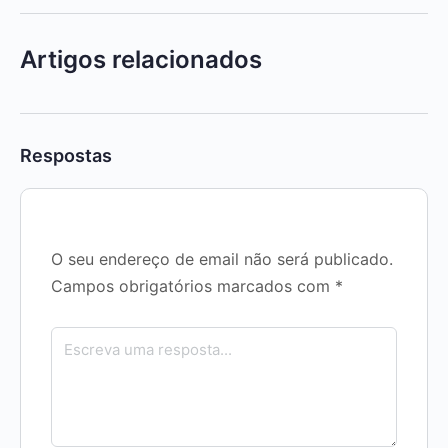
Artigos relacionados
Respostas
O seu endereço de email não será publicado.
Campos obrigatórios marcados com
*