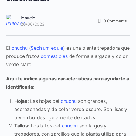
Ignacio
0
Comments
26/06/2023
El
chuchu
(
Sechium edule
) es una planta trepadora que
produce frutos
comestibles
de forma alargada y color
verde claro.
Aquí te indico algunas características para ayudarte a
identificarla:
Hojas:
Las hojas del
chuchu
son grandes,
acorazonadas y de color verde oscuro. Son lisas y
tienen bordes ligeramente dentados.
Tallos:
Los tallos del
chuchu
son largos y
trepadores, con zarcillos que la planta utiliza para