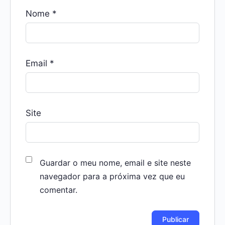
Nome
*
Email
*
Site
Guardar o meu nome, email e site neste
navegador para a próxima vez que eu
comentar.