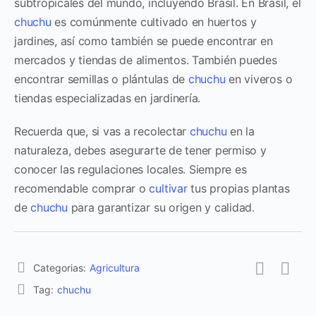
subtropicales del mundo, incluyendo Brasil. En Brasil, el
chuchu
es comúnmente cultivado en huertos y
jardines, así como también se puede encontrar en
mercados y tiendas de alimentos. También puedes
encontrar semillas o plántulas de
chuchu
en viveros o
tiendas especializadas en jardinería.
Recuerda que, si vas a recolectar
chuchu
en la
naturaleza, debes asegurarte de tener permiso y
conocer las regulaciones locales. Siempre es
recomendable comprar o
cultivar
tus propias plantas
de
chuchu
para garantizar su origen y calidad.
Categorias:
Agricultura
Tag:
chuchu