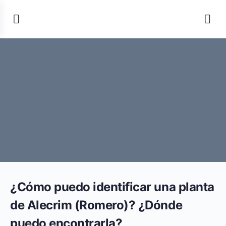
¿Cómo puedo identificar una planta
de Alecrim (Romero)? ¿Dónde
puedo encontrarla?