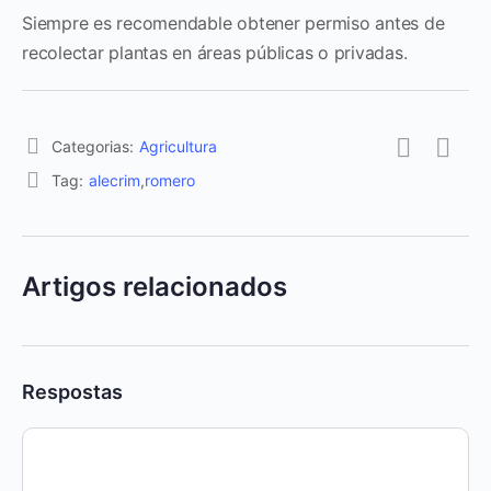
Siempre es recomendable obtener permiso antes de
recolectar plantas en áreas públicas o privadas.
Categorias:
Agricultura
Tag:
alecrim
,
romero
Artigos relacionados
Respostas