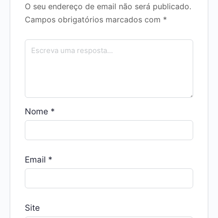
O seu endereço de email não será publicado.
Campos obrigatórios marcados com
*
Nome
*
Email
*
Site