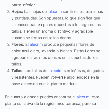
parte inferior.
Hojas:
Las hojas del
alecrim
son lineales, estrechas
y puntiagudas. Son opuestas, lo que significa que
se encuentran en pares opuestos a lo largo de los
tallos. Tienen un aroma distintivo y agradable
cuando se frotan entre los dedos.
Flores:
El
alecrim
produce pequeñas flores de
color azul claro, lavanda o blanco. Estas flores se
agrupan en racimos densos en las puntas de los
tallos.
Tallos:
Los tallos del
alecrim
son leñosos, delgados
y resistentes. Pueden volverse algo leñosos en la
base a medida que la planta madura.
En cuanto a dónde puedes encontrar el
alecrim
, esta
planta es nativa de la región mediterránea, pero se