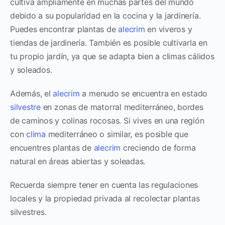
cultiva ampliamente en muchas partes del mundo
debido a su popularidad en la cocina y la jardinería.
Puedes encontrar plantas de
alecrim
en viveros y
tiendas de jardinería. También es posible cultivarla en
tu propio jardín, ya que se adapta bien a climas cálidos
y soleados.
Además, el
alecrim
a menudo se encuentra en estado
silvestre
en zonas de matorral mediterráneo, bordes
de caminos y colinas rocosas. Si vives en una región
con
clima
mediterráneo o similar, es posible que
encuentres plantas de
alecrim
creciendo de forma
natural en áreas abiertas y soleadas.
Recuerda siempre tener en cuenta las regulaciones
locales y la propiedad privada al recolectar plantas
silvestres.