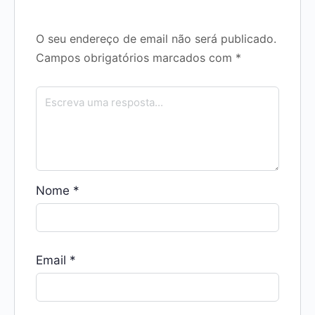
O seu endereço de email não será publicado.
Campos obrigatórios marcados com
*
Nome
*
Email
*