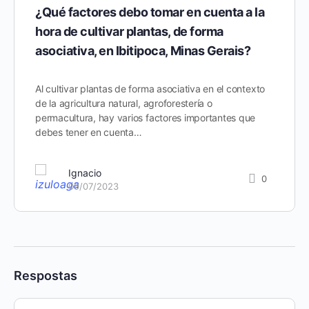
¿Qué factores debo tomar en cuenta a la
hora de cultivar plantas, de forma
asociativa, en Ibitipoca, Minas Gerais?
Al cultivar plantas de forma asociativa en el contexto
de la agricultura natural, agroforestería o
permacultura, hay varios factores importantes que
debes tener en cuenta…
Ignacio
0
09/07/2023
Respostas