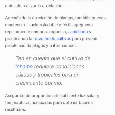
antes de realizar la asociación.
Además de la asociación de plantas, también puedes
mantener el suelo saludable y fértil agregando
regularmente compost orgánico,
acolchado
y
practicando la
rotación de cultivos
para prevenir
problemas de plagas y enfermedades.
Ten en cuenta que el cultivo de
Inhame
requiere condiciones
cálidas y tropicales para un
crecimiento óptimo.
Asegúrate de proporcionarle suficiente luz solar y
temperaturas adecuadas para obtener buenos
resultados.