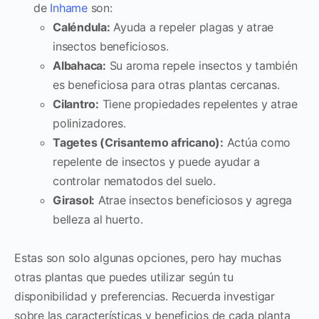
de
Inhame
son:
Caléndula:
Ayuda a repeler plagas y atrae
insectos beneficiosos.
Albahaca:
Su aroma repele insectos y también
es beneficiosa para otras plantas cercanas.
Cilantro:
Tiene propiedades repelentes y atrae
polinizadores.
Tagetes (Crisantemo africano):
Actúa como
repelente de insectos y puede ayudar a
controlar nematodos del suelo.
Girasol:
Atrae insectos beneficiosos y agrega
belleza al huerto.
Estas son solo algunas opciones, pero hay muchas
otras plantas que puedes utilizar según tu
disponibilidad y preferencias. Recuerda investigar
sobre las características y beneficios de cada planta