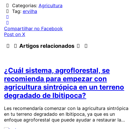
Categorias:
Agricultura
Tag:
ervilha
Compartilhar no Facebook
Post on X
Artigos relacionados
¿Cuál sistema, agroflorestal, se
recomienda para empezar con
agricultura sintrópica en un terreno
degradado de Ibitipoca?
Les recomendaría comenzar con la agricultura sintrópica
en tu terreno degradado en Ibitipoca, ya que es un
enfoque agroforestal que puede ayudar a restaurar la…