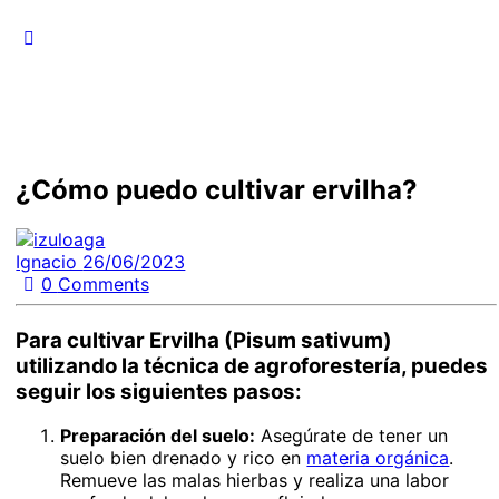
¿Cómo puedo cultivar ervilha?
Ignacio
26/06/2023
0
Comments
Para cultivar Ervilha (Pisum sativum)
utilizando la técnica de agroforestería, puedes
seguir los siguientes pasos:
Preparación del suelo:
Asegúrate de tener un
suelo bien drenado y rico en
materia orgánica
.
Remueve las malas hierbas y realiza una labor