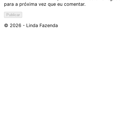
para a próxima vez que eu comentar.
© 2026 - Linda Fazenda