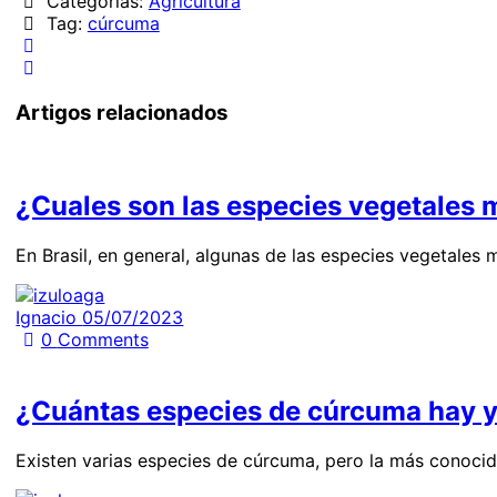
Categorias:
Agricultura
Tag:
cúrcuma
Artigos relacionados
¿Cuales son las especies vegetales 
En Brasil, en general, algunas de las especies vegetales
Ignacio
05/07/2023
0
Comments
¿Cuántas especies de cúrcuma hay y
Existen varias especies de cúrcuma, pero la más conoc