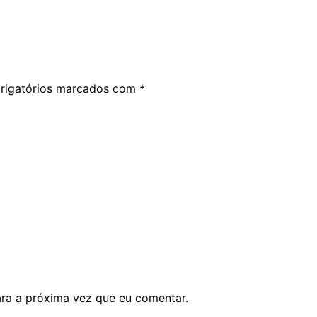
rigatórios marcados com
*
ara a próxima vez que eu comentar.