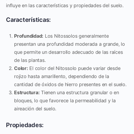
influye en las características y propiedades del suelo.
Características:
Profundidad:
Los Nitossolos generalmente
presentan una profundidad moderada a grande, lo
que permite un desarrollo adecuado de las raíces
de las plantas.
Color:
El color del Nitossolo puede variar desde
rojizo hasta amarillento, dependiendo de la
cantidad de óxidos de hierro presentes en el suelo.
Estructura:
Tienen una estructura granular o en
bloques, lo que favorece la permeabilidad y la
aireación del suelo.
Propiedades: