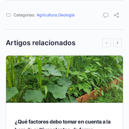
Categorias:
Agricultura
,
Geología
Artigos relacionados
¿Qué factores debo tomar en cuenta a la