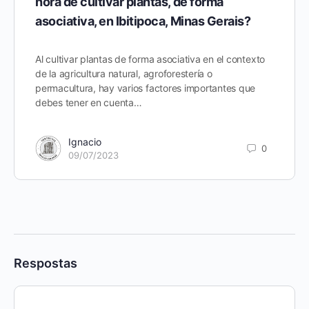
hora de cultivar plantas, de forma
asociativa, en Ibitipoca, Minas Gerais?
Al cultivar plantas de forma asociativa en el contexto
de la agricultura natural, agroforestería o
permacultura, hay varios factores importantes que
debes tener en cuenta…
Ignacio
0
09/07/2023
Respostas