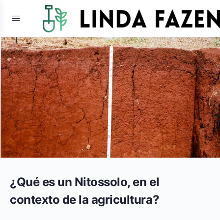
¿Qué es un Nitossolo, en el
contexto de la agricultura?