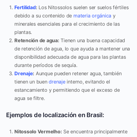
Fertilidad
:
Los Nitossolos suelen ser suelos fértiles
debido a su contenido de
materia orgánica
y
minerales esenciales para el crecimiento de las
plantas.
Retención de agua:
Tienen una buena capacidad
de retención de agua, lo que ayuda a mantener una
disponibilidad adecuada de agua para las plantas
durante períodos de sequía.
Drenaje
:
Aunque pueden retener agua, también
tienen un buen
drenaje
interno, evitando el
estancamiento y permitiendo que el exceso de
agua se filtre.
Ejemplos de localización en Brasil:
Nitossolo Vermelho:
Se encuentra principalmente