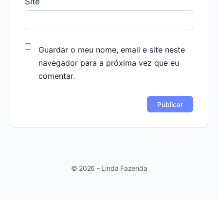
Site
Guardar o meu nome, email e site neste
navegador para a próxima vez que eu
comentar.
© 2026 - Linda Fazenda