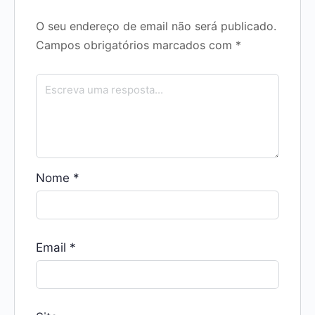
O seu endereço de email não será publicado.
Campos obrigatórios marcados com
*
Nome
*
Email
*