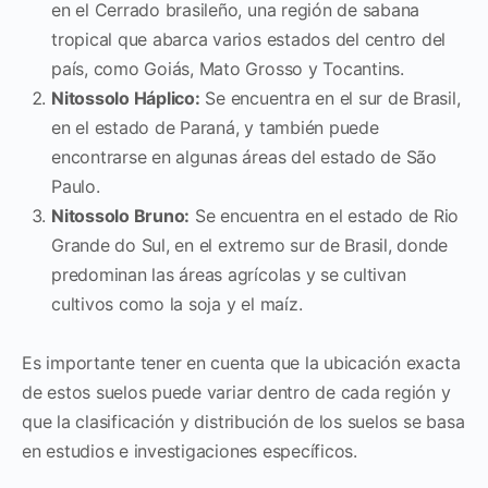
en el Cerrado brasileño, una región de sabana
tropical que abarca varios estados del centro del
país, como Goiás, Mato Grosso y Tocantins.
Nitossolo Háplico:
Se encuentra en el sur de Brasil,
en el estado de Paraná, y también puede
encontrarse en algunas áreas del estado de São
Paulo.
Nitossolo Bruno:
Se encuentra en el estado de Rio
Grande do Sul, en el extremo sur de Brasil, donde
predominan las áreas agrícolas y se cultivan
cultivos como la soja y el maíz.
Es importante tener en cuenta que la ubicación exacta
de estos suelos puede variar dentro de cada región y
que la clasificación y distribución de los suelos se basa
en estudios e investigaciones específicos.