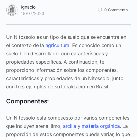
Ignacio
0
Comments
18/07/2023
Un Nitossolo es un tipo de suelo que se encuentra en
el contexto de la
agricultura
. Es conocido como un
suelo bien desarrollado, con características y
propiedades específicas. A continuación, te
proporciono información sobre los componentes,
características y propiedades de un Nitossolo, junto
con tres ejemplos de su localización en Brasil.
Componentes:
Un Nitossolo está compuesto por varios componentes,
que incluyen arena, limo,
arcilla
y
materia orgánica
. La
proporción de estos componentes puede variar, lo que