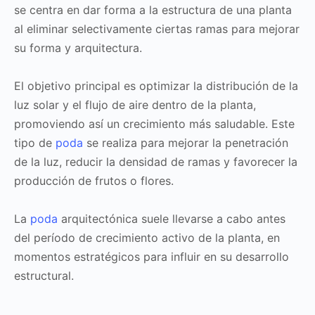
se centra en dar forma a la estructura de una planta
al eliminar selectivamente ciertas ramas para mejorar
su forma y arquitectura.
El objetivo principal es optimizar la distribución de la
luz solar y el flujo de aire dentro de la planta,
promoviendo así un crecimiento más saludable. Este
tipo de
poda
se realiza para mejorar la penetración
de la luz, reducir la densidad de ramas y favorecer la
producción de frutos o flores.
La
poda
arquitectónica suele llevarse a cabo antes
del período de crecimiento activo de la planta, en
momentos estratégicos para influir en su desarrollo
estructural.