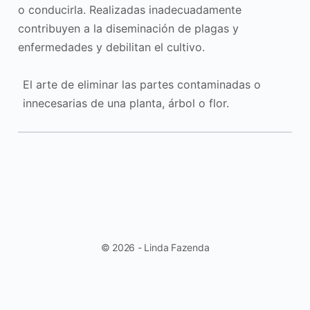
o conducirla. Realizadas inadecuadamente
contribuyen a la diseminación de plagas y
enfermedades y debilitan el cultivo.
El arte de eliminar las partes contaminadas o
innecesarias de una planta, árbol o flor.
© 2026 - Linda Fazenda