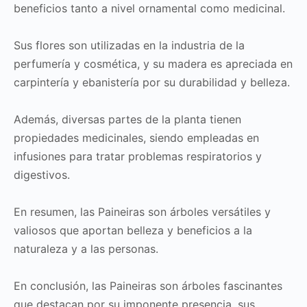
beneficios tanto a nivel ornamental como medicinal.
Sus flores son utilizadas en la industria de la
perfumería y cosmética, y su madera es apreciada en
carpintería y ebanistería por su durabilidad y belleza.
Además, diversas partes de la planta tienen
propiedades medicinales, siendo empleadas en
infusiones para tratar problemas respiratorios y
digestivos.
En resumen, las Paineiras son árboles versátiles y
valiosos que aportan belleza y beneficios a la
naturaleza y a las personas.
En conclusión, las Paineiras son árboles fascinantes
que destacan por su imponente presencia, sus