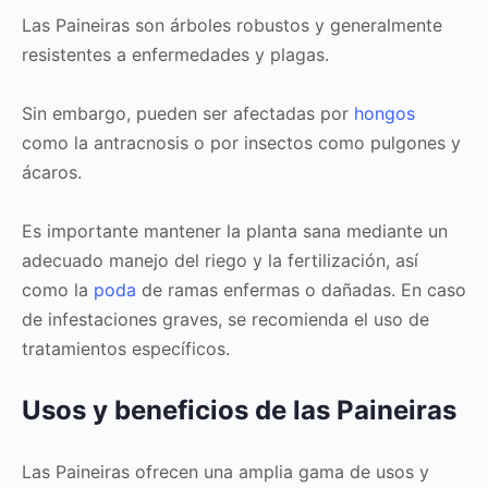
Las Paineiras son árboles robustos y generalmente
resistentes a enfermedades y plagas.
Sin embargo, pueden ser afectadas por
hongos
como la antracnosis o por insectos como pulgones y
ácaros.
Es importante mantener la planta sana mediante un
adecuado manejo del riego y la fertilización, así
como la
poda
de ramas enfermas o dañadas. En caso
de infestaciones graves, se recomienda el uso de
tratamientos específicos.
Usos y beneficios de las Paineiras
Las Paineiras ofrecen una amplia gama de usos y