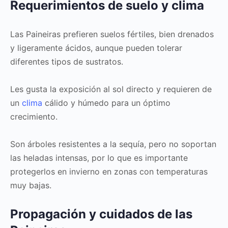
Requerimientos de suelo y clima
Las Paineiras prefieren suelos fértiles, bien drenados
y ligeramente ácidos, aunque pueden tolerar
diferentes tipos de sustratos.
Les gusta la exposición al sol directo y requieren de
un
clima
cálido y húmedo para un óptimo
crecimiento.
Son árboles resistentes a la sequía, pero no soportan
las heladas intensas, por lo que es importante
protegerlos en invierno en zonas con temperaturas
muy bajas.
Propagación y cuidados de las