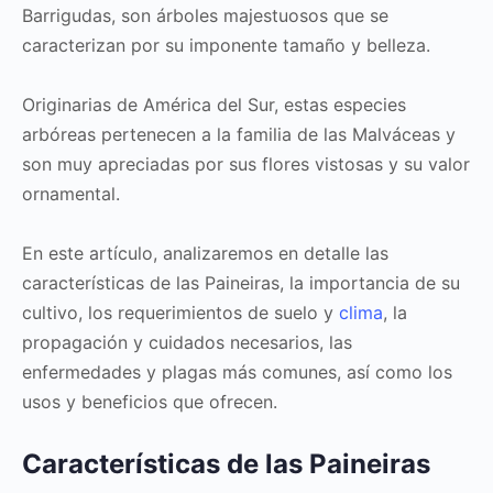
Barrigudas, son árboles majestuosos que se
caracterizan por su imponente tamaño y belleza.
Originarias de América del Sur, estas especies
arbóreas pertenecen a la familia de las Malváceas y
son muy apreciadas por sus flores vistosas y su valor
ornamental.
En este artículo, analizaremos en detalle las
características de las Paineiras, la importancia de su
cultivo, los requerimientos de suelo y
clima
, la
propagación y cuidados necesarios, las
enfermedades y plagas más comunes, así como los
usos y beneficios que ofrecen.
Características de las Paineiras