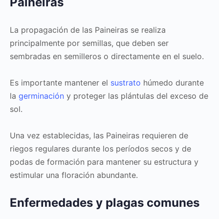
Paineiras
La propagación de las Paineiras se realiza
principalmente por semillas, que deben ser
sembradas en semilleros o directamente en el suelo.
Es importante mantener el
sustrato
húmedo durante
la
germinación
y proteger las plántulas del exceso de
sol.
Una vez establecidas, las Paineiras requieren de
riegos regulares durante los períodos secos y de
podas de formación para mantener su estructura y
estimular una floración abundante.
Enfermedades y plagas comunes