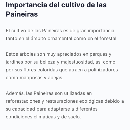
Importancia del cultivo de las
Paineiras
El cultivo de las Paineiras es de gran importancia
tanto en el ámbito ornamental como en el forestal.
Estos árboles son muy apreciados en parques y
jardines por su belleza y majestuosidad, así como
por sus flores coloridas que atraen a polinizadores
como mariposas y abejas.
Además, las Paineiras son utilizadas en
reforestaciones y restauraciones ecológicas debido a
su capacidad para adaptarse a diferentes
condiciones climáticas y de suelo.