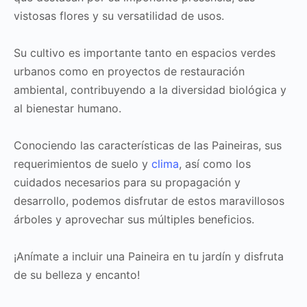
vistosas flores y su versatilidad de usos.
Su cultivo es importante tanto en espacios verdes
urbanos como en proyectos de restauración
ambiental, contribuyendo a la diversidad biológica y
al bienestar humano.
Conociendo las características de las Paineiras, sus
requerimientos de suelo y
clima
, así como los
cuidados necesarios para su propagación y
desarrollo, podemos disfrutar de estos maravillosos
árboles y aprovechar sus múltiples beneficios.
¡Anímate a incluir una Paineira en tu jardín y disfruta
de su belleza y encanto!