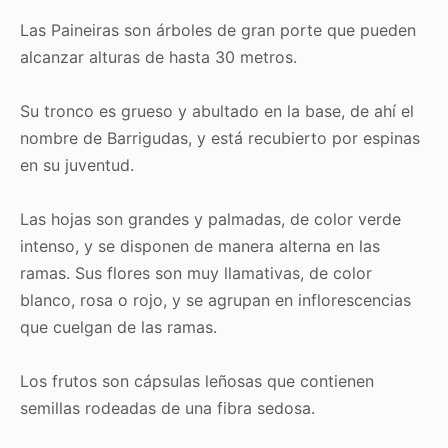
Las Paineiras son árboles de gran porte que pueden
alcanzar alturas de hasta 30 metros.
Su tronco es grueso y abultado en la base, de ahí el
nombre de Barrigudas, y está recubierto por espinas
en su juventud.
Las hojas son grandes y palmadas, de color verde
intenso, y se disponen de manera alterna en las
ramas. Sus flores son muy llamativas, de color
blanco, rosa o rojo, y se agrupan en inflorescencias
que cuelgan de las ramas.
Los frutos son cápsulas leñosas que contienen
semillas rodeadas de una fibra sedosa.