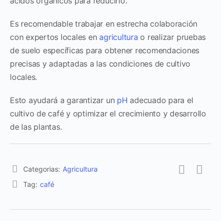
ácidos orgánicos para reducirlo.
Es recomendable trabajar en estrecha colaboración
con expertos locales en
agricultura
o realizar pruebas
de suelo específicas para obtener recomendaciones
precisas y adaptadas a las condiciones de cultivo
locales.
Esto ayudará a garantizar un
pH
adecuado para el
cultivo de café y optimizar el crecimiento y desarrollo
de las plantas.
Categorias:
Agricultura
Tag:
café