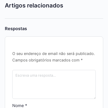
Artigos relacionados
Respostas
O seu endereço de email não será publicado.
Campos obrigatórios marcados com
*
Nome
*