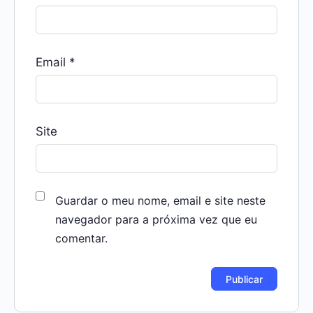
Email
*
Site
Guardar o meu nome, email e site neste
navegador para a próxima vez que eu
comentar.