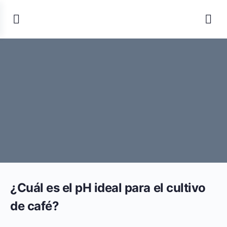
¿Cuál es el pH ideal para el cultivo
de café?