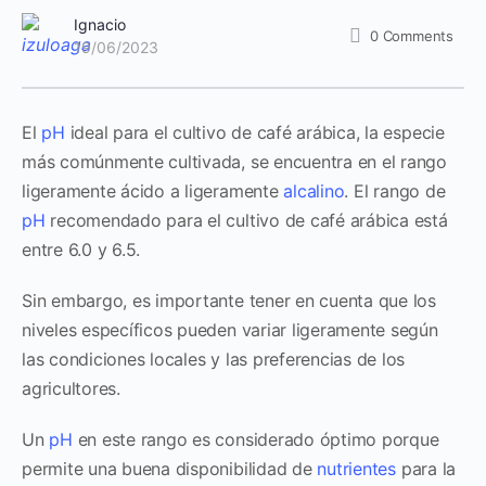
Ignacio
0
Comments
19/06/2023
El
pH
ideal para el cultivo de café arábica, la especie
más comúnmente cultivada, se encuentra en el rango
ligeramente ácido a ligeramente
alcalino
. El rango de
pH
recomendado para el cultivo de café arábica está
entre 6.0 y 6.5.
Sin embargo, es importante tener en cuenta que los
niveles específicos pueden variar ligeramente según
las condiciones locales y las preferencias de los
agricultores.
Un
pH
en este rango es considerado óptimo porque
permite una buena disponibilidad de
nutrientes
para la