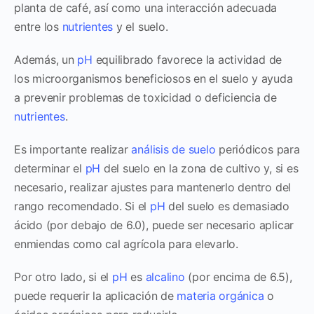
planta de café, así como una interacción adecuada
entre los
nutrientes
y el suelo.
Además, un
pH
equilibrado favorece la actividad de
los microorganismos beneficiosos en el suelo y ayuda
a prevenir problemas de toxicidad o deficiencia de
nutrientes
.
Es importante realizar
análisis de suelo
periódicos para
determinar el
pH
del suelo en la zona de cultivo y, si es
necesario, realizar ajustes para mantenerlo dentro del
rango recomendado. Si el
pH
del suelo es demasiado
ácido (por debajo de 6.0), puede ser necesario aplicar
enmiendas como cal agrícola para elevarlo.
Por otro lado, si el
pH
es
alcalino
(por encima de 6.5),
puede requerir la aplicación de
materia orgánica
o