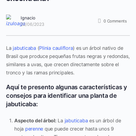
Ignacio
0
Comments
22/06/2023
La
jabuticaba
(
Plinia cauliflora
) es un árbol nativo de
Brasil que produce pequeñas frutas negras y redondas,
similares a uvas, que crecen directamente sobre el
tronco y las ramas principales.
Aquí te presento algunas características y
consejos para identificar una planta de
jabuticaba:
Aspecto del árbol:
La
jabuticaba
es un árbol de
hoja
perenne
que puede crecer hasta unos 9