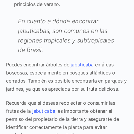
principios de verano.
En cuanto a dónde encontrar
jabuticabas, son comunes en las
regiones tropicales y subtropicales
de Brasil.
Puedes encontrar árboles de
jabuticaba
en áreas
boscosas, especialmente en bosques atlánticos o
cerrados. También es posible encontrarla en parques y
jardines, ya que es apreciada por su fruta deliciosa.
Recuerda que si deseas recolectar o consumir las
frutas de la
jabuticaba
, es importante obtener el
permiso del propietario de la tierra y asegurarte de
identificar correctamente la planta para evitar