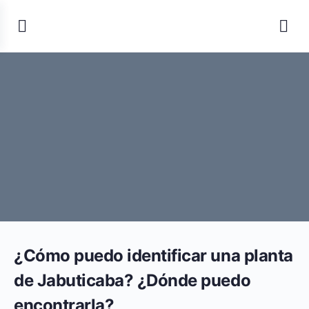
¿Cómo puedo identificar una planta
de Jabuticaba? ¿Dónde puedo
encontrarla?