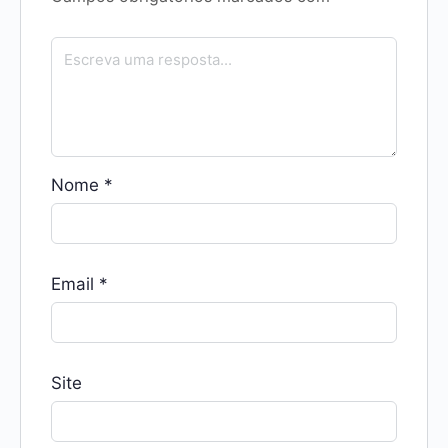
Nome
*
Email
*
Site