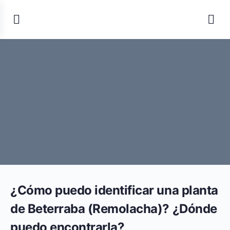
¿Cómo puedo identificar una planta
de Beterraba (Remolacha)? ¿Dónde
puedo encontrarla?