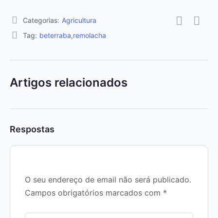
Categorias:
Agricultura
Tag:
beterraba
,
remolacha
Artigos relacionados
Respostas
O seu endereço de email não será publicado.
Campos obrigatórios marcados com
*