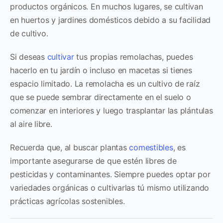
productos orgánicos. En muchos lugares, se cultivan
en huertos y jardines domésticos debido a su facilidad
de cultivo.
Si deseas
cultivar
tus propias remolachas, puedes
hacerlo en tu jardín o incluso en macetas si tienes
espacio limitado. La remolacha es un cultivo de raíz
que se puede sembrar directamente en el suelo o
comenzar en interiores y luego trasplantar las plántulas
al aire libre.
Recuerda que, al buscar plantas
comestibles
, es
importante asegurarse de que estén libres de
pesticidas y contaminantes. Siempre puedes optar por
variedades orgánicas o cultivarlas tú mismo utilizando
prácticas agrícolas sostenibles.