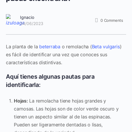
Ignacio
0
Comments
24/06/2023
La planta de la
beterraba
o remolacha (
Beta vulgaris
)
es fácil de identificar una vez que conoces sus
características distintivas.
Aquí tienes algunas pautas para
identificarla:
Hojas:
La remolacha tiene hojas grandes y
carnosas. Las hojas son de color verde oscuro y
tienen un aspecto similar al de las espinacas.
Pueden ser ligeramente dentadas o lisas,