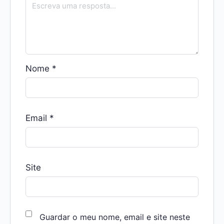
Nome
*
Email
*
Site
Guardar o meu nome, email e site neste