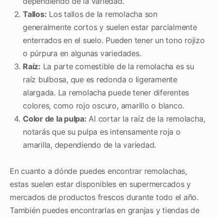
dependiendo de la variedad.
Tallos:
Los tallos de la remolacha son
generalmente cortos y suelen estar parcialmente
enterrados en el suelo. Pueden tener un tono rojizo
o púrpura en algunas variedades.
Raíz:
La parte comestible de la remolacha es su
raíz bulbosa, que es redonda o ligeramente
alargada. La remolacha puede tener diferentes
colores, como rojo oscuro, amarillo o blanco.
Color de la pulpa:
Al cortar la raíz de la remolacha,
notarás que su pulpa es intensamente roja o
amarilla, dependiendo de la variedad.
En cuanto a dónde puedes encontrar remolachas,
estas suelen estar disponibles en supermercados y
mercados de productos frescos durante todo el año.
También puedes encontrarlas en granjas y tiendas de