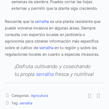
semanas de siembra. Puedes cortar las hojas
externas y permitir que la planta siga creciendo.
Recuerda que la
serralha
es una planta resistente que
puede volverse invasiva en algunas áreas. Siempre
consulta con expertos locales en jardinería o
agronomía para obtener información más específica
sobre el cultivo de
serralha
en tu región y sobre las
regulaciones locales en cuanto a especies invasoras.
¡Disfruta cultivando y cosechando
tu propia
serralha
fresca y nutritiva!
Categorias:
Agricultura
Tag:
serralha