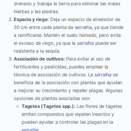
drenado y trabaja la tierra para eliminar las malas
hierbas y las piedras.
Espacio y riego:
Deja un espacio de alrededor de
30 cm entre cada planta de
serralha
, ya que tiende
a ramificarse. Mantén el suelo húmedo, pero evita
el exceso de riego, ya que la
serralha
puede ser
resistente a la sequía.
Asociación de cultivos:
Para evitar el uso de
fertilizantes y pesticidas, puedes emplear la
técnica de asociación de cultivos. La
serralha
se
beneficia de la asociación con plantas que ayudan
a mejorar su crecimiento y repeler plagas. Algunas
opciones de plantas asociadas son:
Tagetes (Tagetes spp.):
Las flores de tagetes
emiten compuestos que repelen insectos y
pueden ayudar a controlar las plagas en la
serralha
.