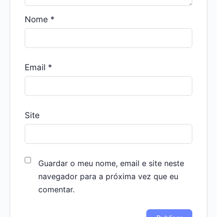
Nome
*
Email
*
Site
Guardar o meu nome, email e site neste
navegador para a próxima vez que eu
comentar.