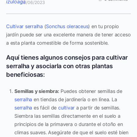
23/06/2023
Cultivar
serralha
(
Sonchus oleraceus
) en tu propio
jardín puede ser una excelente manera de tener acceso
a esta planta comestible de forma sostenible.
Aquí tienes algunos consejos para cultivar
serralha y asociarla con otras plantas
beneficiosas:
Semillas y siembra:
Puedes obtener semillas de
serralha
en tiendas de jardinería o en línea. La
serralha
es fácil de
cultivar
a partir de semillas.
Siembra las semillas directamente en el suelo a
principios de la primavera o durante el otoño en
climas suaves. Asegúrate de que el suelo esté bien