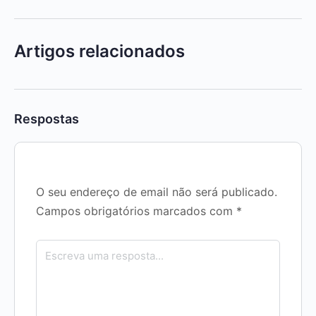
Artigos relacionados
Respostas
O seu endereço de email não será publicado.
Campos obrigatórios marcados com
*