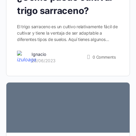
trigo sarraceno?
El trigo sarraceno es un cultivo relativamente fácil de
cultivar y tiene la ventaja de ser adaptable a
diferentes tipos de suelos. Aquí tienes algunos…
Ignacio
0
Comments
23/06/2023