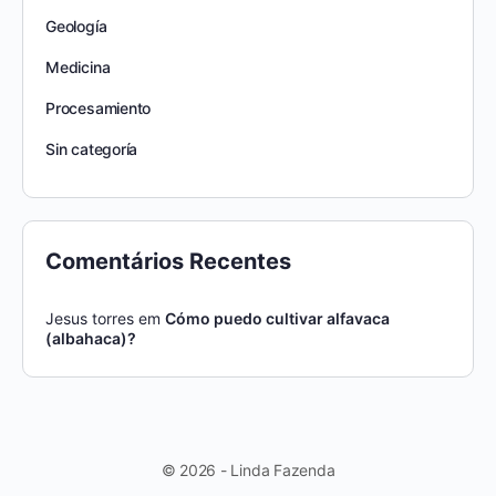
Geología
Medicina
Procesamiento
Sin categoría
Comentários Recentes
Jesus torres
em
Cómo puedo cultivar alfavaca
(albahaca)?
© 2026 - Linda Fazenda