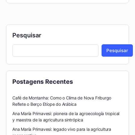
Pesquisar
Pesquisar
Postagens Recentes
Café de Montanha: Como o Clima de Nova Friburgo
Reflete o Berço Etíope do Arábica
Ana María Primavesi: pionera de la agroecología tropical
y maestra de la agricultura sintrópica
Ana María Primavesi: legado vivo para la agricultura