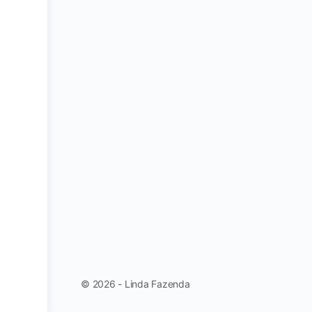
© 2026 - Linda Fazenda