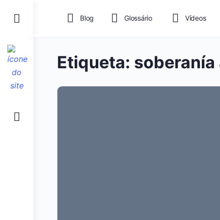
Blog
Glossário
Vídeos
Etiqueta:
soberanía 