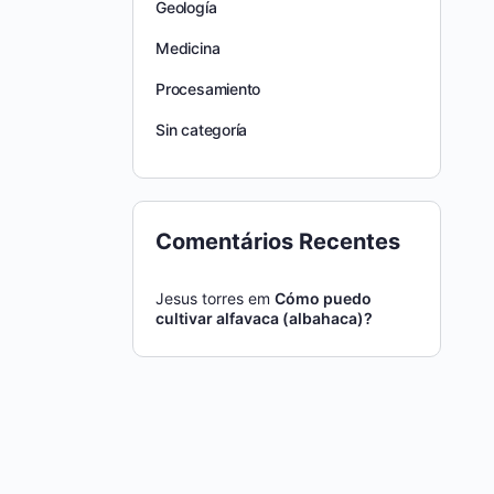
Geología
Medicina
Procesamiento
Sin categoría
Comentários Recentes
Jesus torres
em
Cómo puedo
cultivar alfavaca (albahaca)?