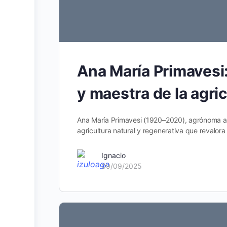
Ana María Primavesi:
y maestra de la agric
Ana María Primavesi (1920–2020), agrónoma aus
agricultura natural y regenerativa que revalora
Ignacio
09/09/2025