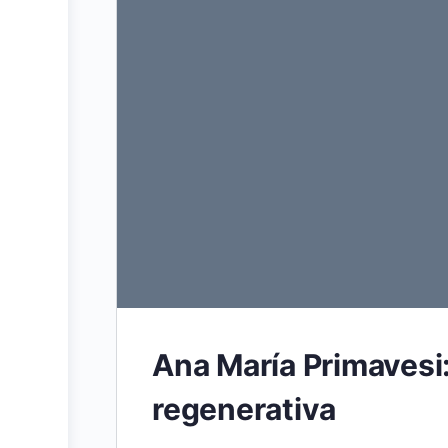
Ana María Primavesi:
regenerativa