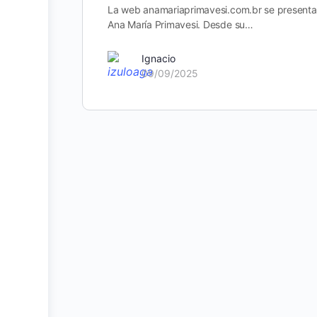
La web anamariaprimavesi.com.br se presenta c
Ana María Primavesi. Desde su…
Ignacio
09/09/2025