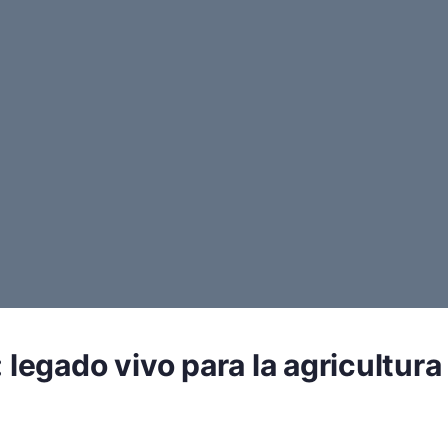
 legado vivo para la agricultura