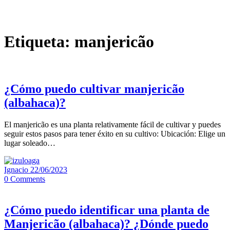
Etiqueta:
manjericão
¿Cómo puedo cultivar manjericão
(albahaca)?
El manjericão es una planta relativamente fácil de cultivar y puedes
seguir estos pasos para tener éxito en su cultivo: Ubicación: Elige un
lugar soleado…
Ignacio
22/06/2023
0
Comments
¿Cómo puedo identificar una planta de
Manjericão (albahaca)? ¿Dónde puedo