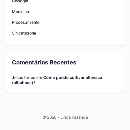
Geología
Medicina
Procesamiento
Sin categoría
Comentários Recentes
Jesus torres
em
Cómo puedo cultivar alfavaca
(albahaca)?
© 2026 - Linda Fazenda