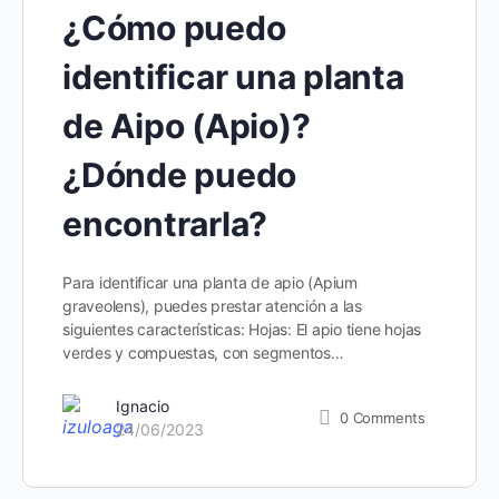
¿Cómo puedo
identificar una planta
de Aipo (Apio)?
¿Dónde puedo
encontrarla?
Para identificar una planta de apio (Apium
graveolens), puedes prestar atención a las
siguientes características: Hojas: El apio tiene hojas
verdes y compuestas, con segmentos…
Ignacio
0
Comments
24/06/2023