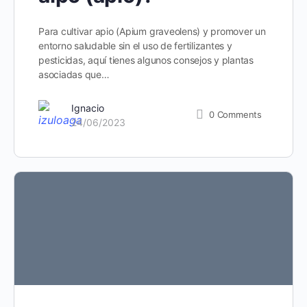
Para cultivar apio (Apium graveolens) y promover un
entorno saludable sin el uso de fertilizantes y
pesticidas, aquí tienes algunos consejos y plantas
asociadas que…
Ignacio
0
Comments
24/06/2023