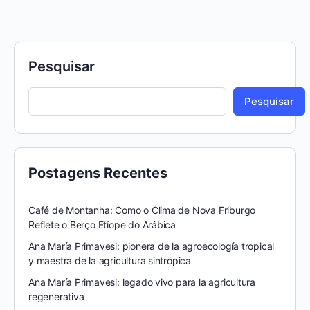
Pesquisar
Pesquisar
Postagens Recentes
Café de Montanha: Como o Clima de Nova Friburgo
Reflete o Berço Etíope do Arábica
Ana María Primavesi: pionera de la agroecología tropical
y maestra de la agricultura sintrópica
Ana María Primavesi: legado vivo para la agricultura
regenerativa