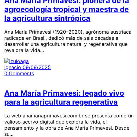
Ana María Primavesi: pionera de la
agroecología tropical y maestra de
la agricultura sintrópica
Ana María Primavesi (1920–2020), agrónoma austríaca
radicada en Brasil, dedicó más de seis décadas a
desarrollar una agricultura natural y regenerativa que
revalora la vida…
Ignacio
09/09/2025
0
Comments
Ana María Primavesi: legado vivo
para la agricultura regenerativa
La web anamariaprimavesi.com.br se presenta como un
valioso acervo digital que explora la vida, el
pensamiento y la obra de Ana María Primavesi. Desde
su…