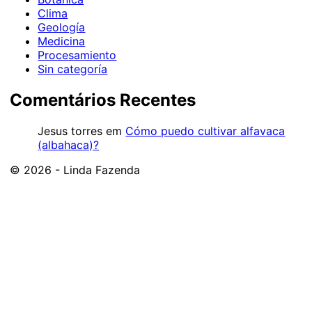
Clima
Geología
Medicina
Procesamiento
Sin categoría
Comentários Recentes
Jesus torres
em
Cómo puedo cultivar alfavaca
(albahaca)?
© 2026 - Linda Fazenda