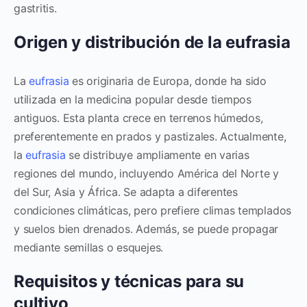
gastritis.
Origen y distribución de la eufrasia
La
eufrasia
es originaria de Europa, donde ha sido
utilizada en la medicina popular desde tiempos
antiguos. Esta planta crece en terrenos húmedos,
preferentemente en prados y pastizales. Actualmente,
la
eufrasia
se distribuye ampliamente en varias
regiones del mundo, incluyendo América del Norte y
del Sur, Asia y África. Se adapta a diferentes
condiciones climáticas, pero prefiere climas templados
y suelos bien drenados. Además, se puede propagar
mediante semillas o esquejes.
Requisitos y técnicas para su
cultivo