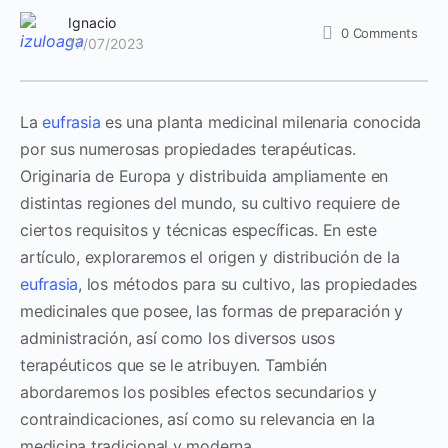
Ignacio
0
Comments
17/07/2023
La
eufrasia
es una planta medicinal milenaria conocida
por sus numerosas propiedades terapéuticas.
Originaria de Europa y distribuida ampliamente en
distintas regiones del mundo, su cultivo requiere de
ciertos requisitos y técnicas específicas. En este
artículo, exploraremos el origen y distribución de la
eufrasia
, los métodos para su cultivo, las propiedades
medicinales que posee, las formas de preparación y
administración, así como los diversos usos
terapéuticos que se le atribuyen. También
abordaremos los posibles efectos secundarios y
contraindicaciones, así como su relevancia en la
medicina tradicional y moderna.