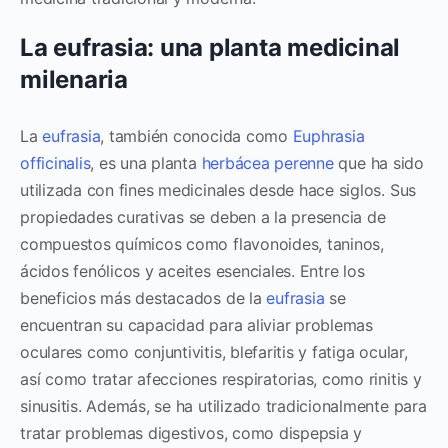
La eufrasia: una planta medicinal
milenaria
La
eufrasia
, también conocida como
Euphrasia
officinalis
, es una planta
herbácea
perenne
que ha sido
utilizada con fines medicinales desde hace siglos. Sus
propiedades curativas se deben a la presencia de
compuestos químicos como flavonoides, taninos,
ácidos fenólicos y aceites esenciales. Entre los
beneficios más destacados de la
eufrasia
se
encuentran su capacidad para aliviar problemas
oculares como conjuntivitis, blefaritis y fatiga ocular,
así como tratar afecciones respiratorias, como rinitis y
sinusitis. Además, se ha utilizado tradicionalmente para
tratar problemas digestivos, como dispepsia y