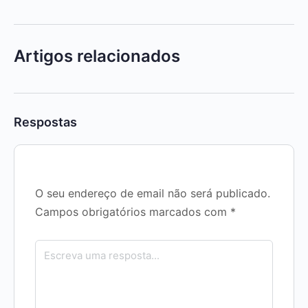
Artigos relacionados
Respostas
O seu endereço de email não será publicado.
Campos obrigatórios marcados com
*