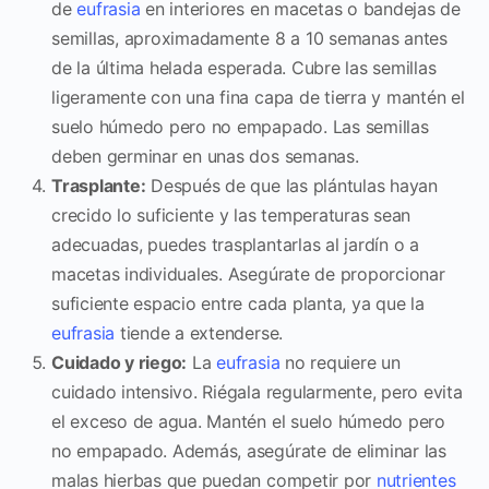
de
eufrasia
en interiores en macetas o bandejas de
semillas, aproximadamente 8 a 10 semanas antes
de la última helada esperada. Cubre las semillas
ligeramente con una fina capa de tierra y mantén el
suelo húmedo pero no empapado. Las semillas
deben germinar en unas dos semanas.
Trasplante:
Después de que las plántulas hayan
crecido lo suficiente y las temperaturas sean
adecuadas, puedes trasplantarlas al jardín o a
macetas individuales. Asegúrate de proporcionar
suficiente espacio entre cada planta, ya que la
eufrasia
tiende a extenderse.
Cuidado y riego:
La
eufrasia
no requiere un
cuidado intensivo. Riégala regularmente, pero evita
el exceso de agua. Mantén el suelo húmedo pero
no empapado. Además, asegúrate de eliminar las
malas hierbas que puedan competir por
nutrientes