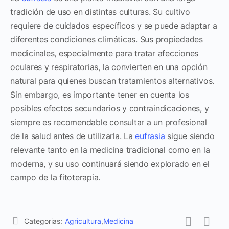
tradición de uso en distintas culturas. Su cultivo
requiere de cuidados específicos y se puede adaptar a
diferentes condiciones climáticas. Sus propiedades
medicinales, especialmente para tratar afecciones
oculares y respiratorias, la convierten en una opción
natural para quienes buscan tratamientos alternativos.
Sin embargo, es importante tener en cuenta los
posibles efectos secundarios y contraindicaciones, y
siempre es recomendable consultar a un profesional
de la salud antes de utilizarla. La
eufrasia
sigue siendo
relevante tanto en la medicina tradicional como en la
moderna, y su uso continuará siendo explorado en el
campo de la fitoterapia.
Categorias:
Agricultura
,
Medicina