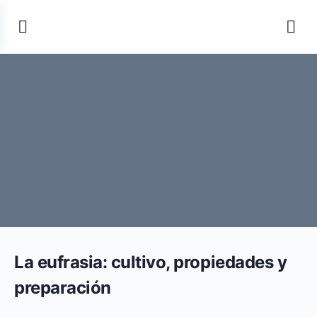
La eufrasia: cultivo, propiedades y
preparación