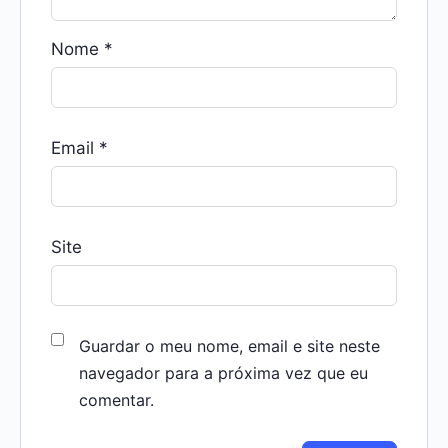
Nome
*
Email
*
Site
Guardar o meu nome, email e site neste
navegador para a próxima vez que eu
comentar.