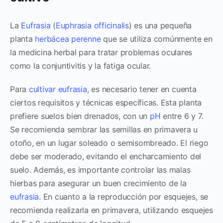
La
Eufrasia
(
Euphrasia officinalis
) es una pequeña
planta
herbácea
perenne
que se utiliza comúnmente en
la medicina herbal para tratar problemas oculares
como la conjuntivitis y la fatiga ocular.
Para
cultivar
eufrasia
, es necesario tener en cuenta
ciertos requisitos y técnicas específicas. Esta planta
prefiere suelos bien drenados, con un
pH
entre 6 y 7.
Se recomienda sembrar las semillas en primavera u
otoño, en un lugar soleado o semisombreado. El riego
debe ser moderado, evitando el encharcamiento del
suelo. Además, es importante controlar las malas
hierbas para asegurar un buen crecimiento de la
eufrasia
. En cuanto a la reproducción por esquejes, se
recomienda realizarla en primavera, utilizando esquejes