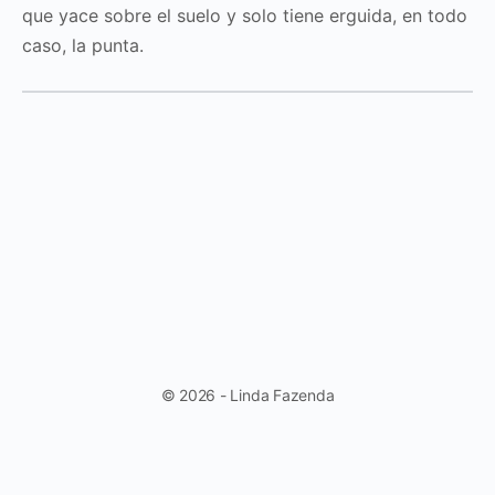
que yace sobre el suelo y solo tiene erguida, en todo
caso, la punta.
© 2026 - Linda Fazenda