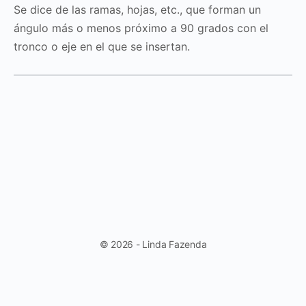
Se dice de las ramas, hojas, etc., que forman un
ángulo más o menos próximo a 90 grados con el
tronco o eje en el que se insertan.
© 2026 - Linda Fazenda