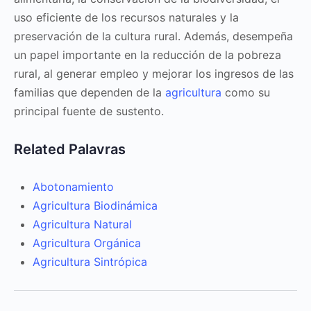
uso eficiente de los recursos naturales y la
preservación de la cultura rural. Además, desempeña
un papel importante en la reducción de la pobreza
rural, al generar empleo y mejorar los ingresos de las
familias que dependen de la
agricultura
como su
principal fuente de sustento.
Related Palavras
Abotonamiento
Agricultura Biodinámica
Agricultura Natural
Agricultura Orgánica
Agricultura Sintrópica