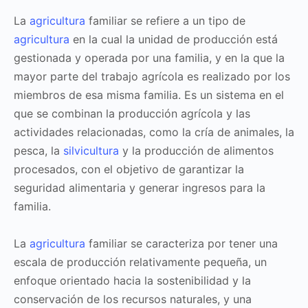
La
agricultura
familiar se refiere a un tipo de
agricultura
en la cual la unidad de producción está
gestionada y operada por una familia, y en la que la
mayor parte del trabajo agrícola es realizado por los
miembros de esa misma familia. Es un sistema en el
que se combinan la producción agrícola y las
actividades relacionadas, como la cría de animales, la
pesca, la
silvicultura
y la producción de alimentos
procesados, con el objetivo de garantizar la
seguridad alimentaria y generar ingresos para la
familia.
La
agricultura
familiar se caracteriza por tener una
escala de producción relativamente pequeña, un
enfoque orientado hacia la sostenibilidad y la
conservación de los recursos naturales, y una