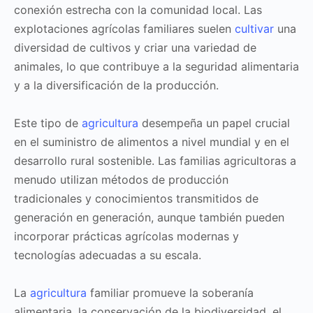
conexión estrecha con la comunidad local. Las
explotaciones agrícolas familiares suelen
cultivar
una
diversidad de cultivos y criar una variedad de
animales, lo que contribuye a la seguridad alimentaria
y a la diversificación de la producción.
Este tipo de
agricultura
desempeña un papel crucial
en el suministro de alimentos a nivel mundial y en el
desarrollo rural sostenible. Las familias agricultoras a
menudo utilizan métodos de producción
tradicionales y conocimientos transmitidos de
generación en generación, aunque también pueden
incorporar prácticas agrícolas modernas y
tecnologías adecuadas a su escala.
La
agricultura
familiar promueve la soberanía
alimentaria, la conservación de la biodiversidad, el