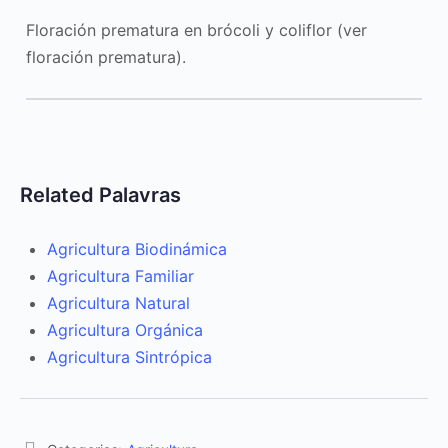
Floración prematura en brócoli y coliflor (ver
floración prematura).
Related Palavras
Agricultura Biodinámica
Agricultura Familiar
Agricultura Natural
Agricultura Orgánica
Agricultura Sintrópica