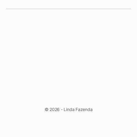
© 2026 - Linda Fazenda