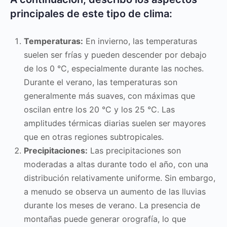
principales de este tipo de clima:
Temperaturas:
En invierno, las temperaturas
suelen ser frías y pueden descender por debajo
de los 0 °C, especialmente durante las noches.
Durante el verano, las temperaturas son
generalmente más suaves, con máximas que
oscilan entre los 20 °C y los 25 °C. Las
amplitudes térmicas diarias suelen ser mayores
que en otras regiones subtropicales.
Precipitaciones:
Las precipitaciones son
moderadas a altas durante todo el año, con una
distribución relativamente uniforme. Sin embargo,
a menudo se observa un aumento de las lluvias
durante los meses de verano. La presencia de
montañas puede generar orografía, lo que