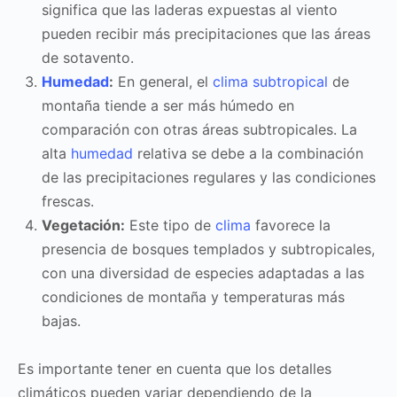
significa que las laderas expuestas al viento
pueden recibir más precipitaciones que las áreas
de sotavento.
Humedad
:
En general, el
clima subtropical
de
montaña tiende a ser más húmedo en
comparación con otras áreas subtropicales. La
alta
humedad
relativa se debe a la combinación
de las precipitaciones regulares y las condiciones
frescas.
Vegetación:
Este tipo de
clima
favorece la
presencia de bosques templados y subtropicales,
con una diversidad de especies adaptadas a las
condiciones de montaña y temperaturas más
bajas.
Es importante tener en cuenta que los detalles
climáticos pueden variar dependiendo de la