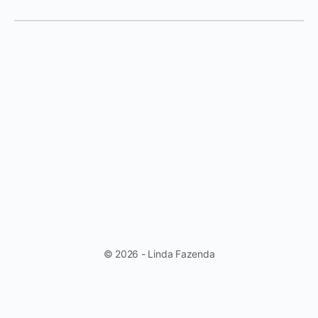
© 2026 - Linda Fazenda