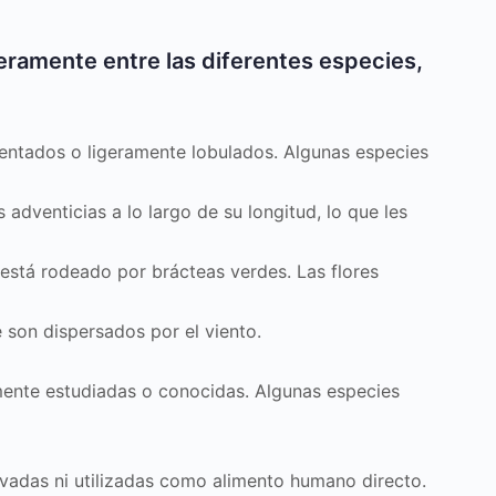
geramente entre las diferentes especies,
entados o ligeramente lobulados. Algunas especies
adventicias a lo largo de su longitud, lo que les
está rodeado por brácteas verdes. Las flores
 son dispersados por el viento.
ente estudiadas o conocidas. Algunas especies
tivadas ni utilizadas como alimento humano directo.