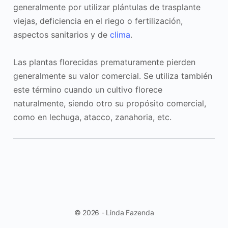
generalmente por utilizar plántulas de trasplante
viejas, deficiencia en el riego o fertilización,
aspectos sanitarios y de
clima
.
Las plantas florecidas prematuramente pierden
generalmente su valor comercial. Se utiliza también
este término cuando un cultivo florece
naturalmente, siendo otro su propósito comercial,
como en lechuga, atacco, zanahoria, etc.
© 2026 - Linda Fazenda