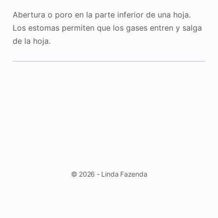
Abertura o poro en la parte inferior de una hoja.
Los estomas permiten que los gases entren y salga
de la hoja.
© 2026 - Linda Fazenda