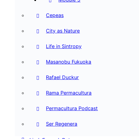
Cepeas
City as Nature
Life in Sintropy
Masanobu Fukuoka
Rafael Duckur
Rama Permacultura
Permacultura Podcast
Ser Regenera