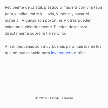
Recipiente de cristal, plástico o madera con una tapa
para ventilar, entre la lluvia, y meter y sacar el
material. Algunas son portátiles y otras pueden
calentarse eléctricamente. Pueden descansar
directamente sobre la tierra o no.
Al ser pequeñas son muy buenas para huertos en los
que no hay espacio para
invernadero
o túnel.
© 2026 - Linda Fazenda