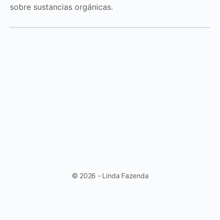
sobre sustancias orgánicas.
© 2026 - Linda Fazenda