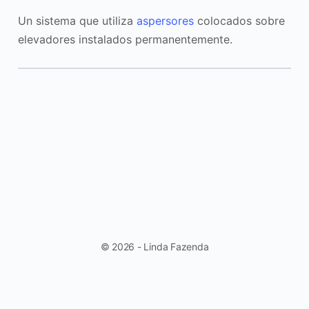
Un sistema que utiliza
aspersores
colocados sobre
elevadores instalados permanentemente.
© 2026 - Linda Fazenda