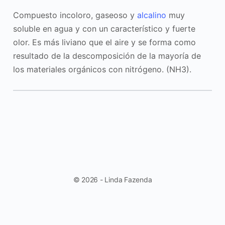
Compuesto incoloro, gaseoso y
alcalino
muy
soluble en agua y con un característico y fuerte
olor. Es más liviano que el aire y se forma como
resultado de la descomposición de la mayoría de
los materiales orgánicos con nitrógeno. (NH3).
© 2026 - Linda Fazenda