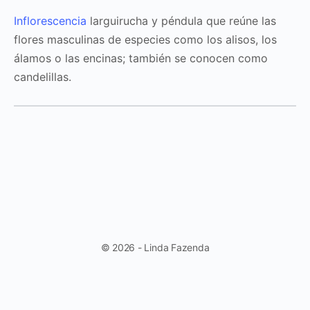
Inflorescencia
larguirucha y péndula que reúne las
flores masculinas de especies como los alisos, los
álamos o las encinas; también se conocen como
candelillas.
© 2026 - Linda Fazenda