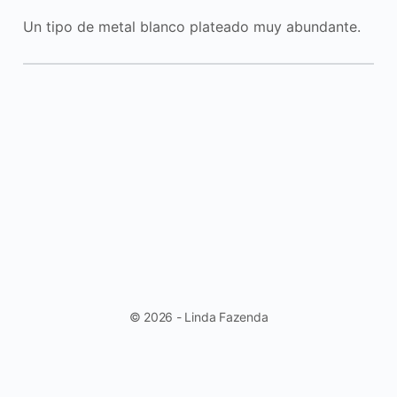
Un tipo de metal blanco plateado muy abundante.
© 2026 - Linda Fazenda