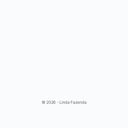
© 2026 - Linda Fazenda